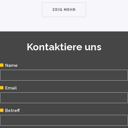
ZEIG MEHR
Kontaktiere uns
Name
Email
Betreff