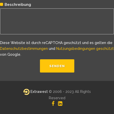
Beschreibung
Diese Website ist durch reCAPTCHA geschützt und es gelten die
Datenschutzbestimmungen
und
Nutzungsbedingungen geschützt
von Google.
Extrawest
© 2006 - 2023 All Rights
Reserved