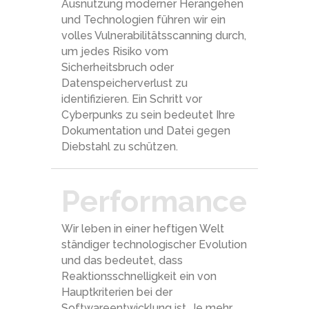
Ausnutzung moderner Herangehen
und Technologien führen wir ein
volles Vulnerabilitätsscanning durch,
um jedes Risiko vom
Sicherheitsbruch oder
Datenspeicherverlust zu
identifizieren. Ein Schritt vor
Cyberpunks zu sein bedeutet Ihre
Dokumentation und Datei gegen
Diebstahl zu schützen.
Performance
Wir leben in einer heftigen Welt
ständiger technologischer Evolution
und das bedeutet, dass
Reaktionsschnelligkeit ein von
Hauptkriterien bei der
Softwareentwicklung ist. Je mehr