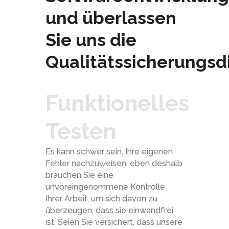
und überlassen
Sie uns die
Qualitätssicherungsd
Funktionelles
Testen
Es kann schwer sein, Ihre eigenen
Fehler nachzuweisen, eben deshalb
brauchen Sie eine
unvoreingenommene Kontrolle
Ihrer Arbeit, um sich davon zu
überzeugen, dass sie einwandfrei
ist. Seien Sie versichert, dass unsere