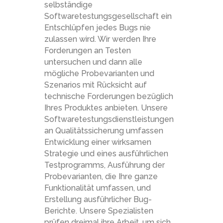
selbständige
Softwaretestungsgesellschaft ein
Entschlüpfen jedes Bugs nie
zulassen wird. Wir werden Ihre
Forderungen an Testen
untersuchen und dann alle
mögliche Probevarianten und
Szenarios mit Rücksicht auf
technische Forderungen bezüglich
Ihres Produktes anbieten. Unsere
Softwaretestungsdienstleistungen
an Qualitätssicherung umfassen
Entwicklung einer wirksamen
Strategie und eines ausführlichen
Testprogramms, Ausführung der
Probevarianten, die Ihre ganze
Funktionalität umfassen, und
Erstellung ausführlicher Bug-
Berichte. Unsere Spezialisten
prüfen dreimal ihre Arbeit, um sich