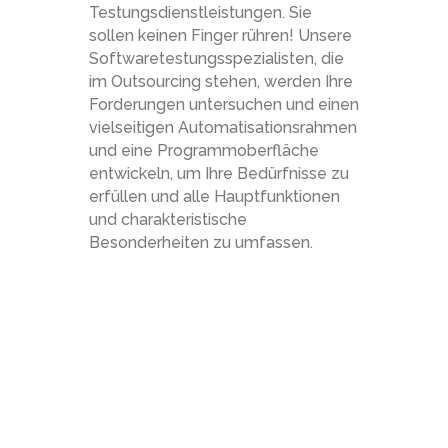
Testungsdienstleistungen. Sie
sollen keinen Finger rühren! Unsere
Softwaretestungsspezialisten, die
im Outsourcing stehen, werden Ihre
Forderungen untersuchen und einen
vielseitigen Automatisationsrahmen
und eine Programmoberfläche
entwickeln, um Ihre Bedürfnisse zu
erfüllen und alle Hauptfunktionen
und charakteristische
Besonderheiten zu umfassen.
Our Main QA &