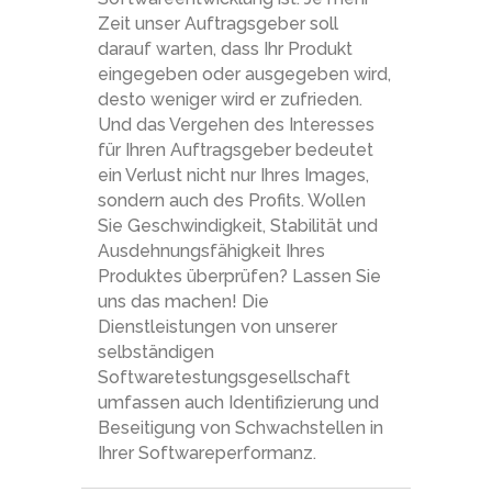
Zeit unser Auftragsgeber soll
darauf warten, dass Ihr Produkt
eingegeben oder ausgegeben wird,
desto weniger wird er zufrieden.
Und das Vergehen des Interesses
für Ihren Auftragsgeber bedeutet
ein Verlust nicht nur Ihres Images,
sondern auch des Profits. Wollen
Sie Geschwindigkeit, Stabilität und
Ausdehnungsfähigkeit Ihres
Produktes überprüfen? Lassen Sie
uns das machen! Die
Dienstleistungen von unserer
selbständigen
Softwaretestungsgesellschaft
umfassen auch Identifizierung und
Beseitigung von Schwachstellen in
Ihrer Softwareperformanz.