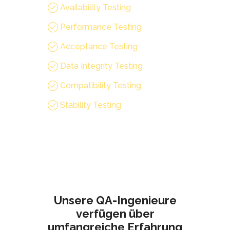
Availability Testing
Performance Testing
Acceptance Testing
Data Integrity Testing
Compatibility Testing
Stability Testing
Unsere QA-Ingenieure
verfügen über
umfangreiche Erfahrung