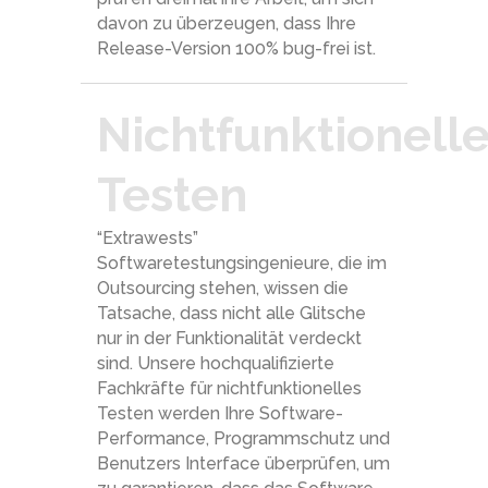
davon zu überzeugen, dass Ihre
Release-Version 100% bug-frei ist.
Nichtfunktionell
Testen
“Extrawests”
Softwaretestungsingenieure, die im
Outsourcing stehen, wissen die
Tatsache, dass nicht alle Glitsche
nur in der Funktionalität verdeckt
sind. Unsere hochqualifizierte
Fachkräfte für nichtfunktionelles
Testen werden Ihre Software-
Performance, Programmschutz und
Benutzers Interface überprüfen, um