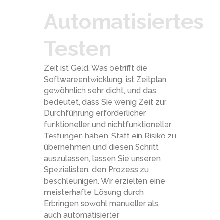
Automatisiertes
Testen
Zeit ist Geld. Was betrifft die
Softwareentwicklung, ist Zeitplan
gewöhnlich sehr dicht, und das
bedeutet, dass Sie wenig Zeit zur
Durchführung erforderlicher
funktioneller und nichtfunktioneller
Testungen haben. Statt ein Risiko zu
übernehmen und diesen Schritt
auszulassen, lassen Sie unseren
Spezialisten, den Prozess zu
beschleunigen. Wir erzielten eine
meisterhafte Lösung durch
Erbringen sowohl manueller als
auch automatisierter