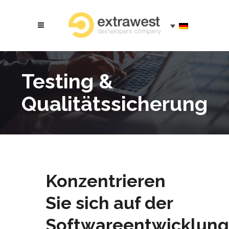
Testing &
Qualitätssicherung
Konzentrieren
Sie sich auf der
Softwareentwicklung