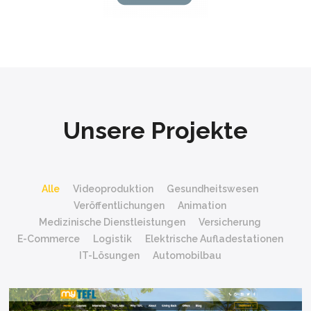
Unsere Projekte
Alle
Videoproduktion
Gesundheitswesen
Veröffentlichungen
Animation
Medizinische Dienstleistungen
Versicherung
E-Commerce
Logistik
Elektrische Aufladestationen
IT-Lösungen
Automobilbau