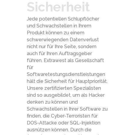
Sicherheit
Jede potentiellen Schlupflöcher
und Schwachstellen in Ihrem
Produkt können zu einem
schwerwiegenden Datenverlust
nicht nur für Ihre Seite, sondern
auch für Ihren Auftragsgeber
führen. Extrawest als Gesellschaft
für
Softwaretestungsdienstleistungen
hält die Sicherheit für Hauptpriorität.
Unsere zertifizierten Spezialisten
sind so ausgebildet, um als Hacker
denken zu können und
Schwachstellen in Ihrer Software zu
finden, die Cyber-Terroristen für
DOS-Attacke oder SQL-Injektion
ausnützen können. Durch die