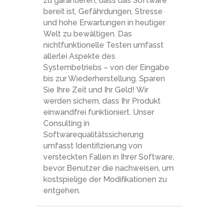
zu garantieren, dass das Software
bereit ist, Gefährdungen, Stresse
und hohe Erwartungen in heutiger
Welt zu bewältigen. Das
nichtfunktionelle Testen umfasst
allerlei Aspekte des
Systembetriebs – von der Eingabe
bis zur Wiederherstellung. Sparen
Sie Ihre Zeit und Ihr Geld! Wir
werden sichern, dass Ihr Produkt
einwandfrei funktioniert. Unser
Consulting in
Softwarequalitätssicherung
umfasst Identifizierung von
versteckten Fallen in Ihrer Software,
bevor Benutzer die nachweisen, um
kostspielige der Modifikationen zu
entgehen.