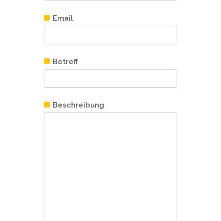
Email
Betreff
Beschreibung