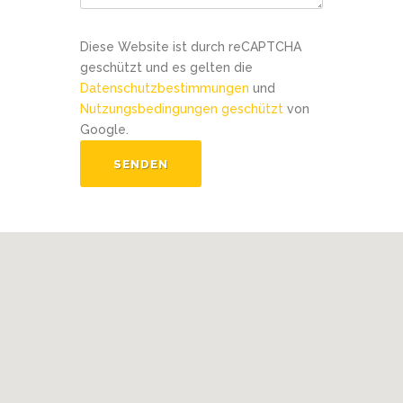
Diese Website ist durch reCAPTCHA
geschützt und es gelten die
Datenschutzbestimmungen
und
Nutzungsbedingungen geschützt
von
Google.