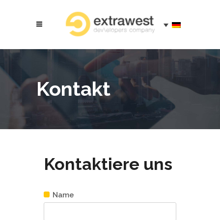
Kontakt
Kontaktiere uns
Name