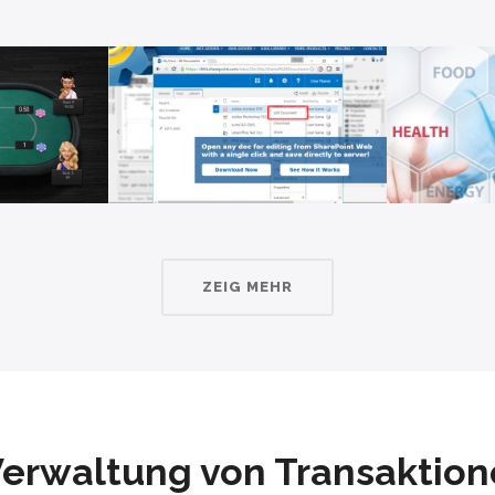
ZEIG MEHR
Verwaltung von Transaktio