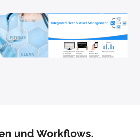
nen und Workflows.