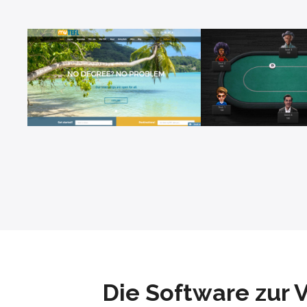
Die Software zur 