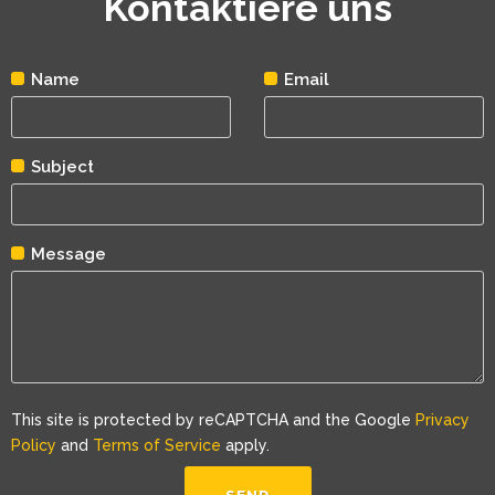
Kontaktiere uns
Name
Email
Subject
Message
This site is protected by reCAPTCHA and the Google
Privacy
Policy
and
Terms of Service
apply.