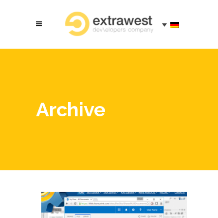
Archive