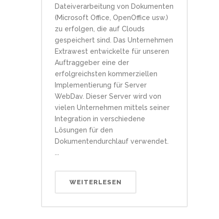
Dateiverarbeitung von Dokumenten
(Microsoft Office, OpenOffice usw.)
zu erfolgen, die auf Clouds
gespeichert sind. Das Unternehmen
Extrawest entwickelte für unseren
Auftraggeber eine der
erfolgreichsten kommerziellen
Implementierung für Server
WebDav. Dieser Server wird von
vielen Unternehmen mittels seiner
Integration in verschiedene
Lösungen für den
Dokumentendurchlauf verwendet.
...
WEITERLESEN